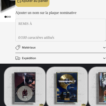
Ajouter au panier
Ajouter un nom sur la plaque nominative
0/100 caractères utilisés
Matériaux
Expédition
Politique de confidentialité
Politique de remboursement
Mentions légales