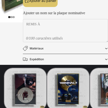
Ajouter au panier
Ajouter un nom sur la plaque nominative
0/100 caractères utilisés
Matériaux
Expédition
Politique de confidentialité
Politique de remboursement
Mentions légales