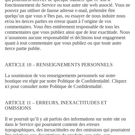
fonctionnement du Service ou tout autre site web associé. Vous ne
pouvez pas utiliser de fausse adresse e-mail, prétendre être
quelqu’un que vous n’êtes pas, ou essayer de nous induire nous
et/ou les tierces parties en erreur quant à l’origine de vos
commentaires. Vous êtes entièrement responsable de tous les
commentaires que vous publiez ainsi que de leur exactitude. Nous
n’assumons aucune responsabilité et déclinons tout engagement
quant à tout commentaire que vous publiez ou que toute autre
tierce partie publie.
ARTICLE 10 – RENSEIGNEMENTS PERSONNELS
La soumission de vos renseignements personnels sur notre
boutique est régie par notre Politique de Confidentialité. Cliquez
ici pour consulter notre Politique de Confidentialité.
ARTICLE 11 – ERREURS, INEXACTITUDES ET
OMISSIONS
Il se pourrait qu’il y ait parfois des informations sur notre site ou
dans le Service qui pourraient contenir des erreurs
typographiques, des inexactitudes ou des omissions qui pourraient