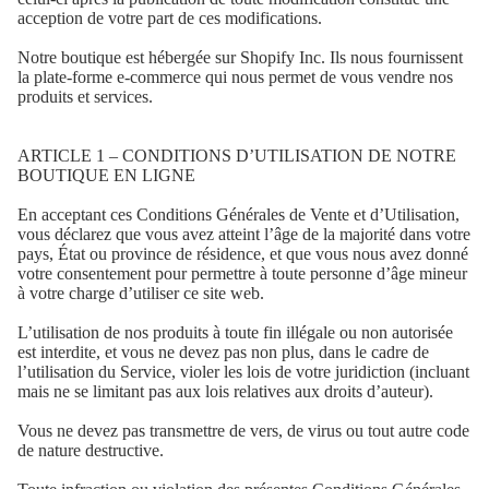
acception de votre part de ces modifications.
Notre boutique est hébergée sur Shopify Inc. Ils nous fournissent
la plate-forme e-commerce qui nous permet de vous vendre nos
produits et services.
ARTICLE 1 – CONDITIONS D’UTILISATION DE NOTRE
BOUTIQUE EN LIGNE
En acceptant ces Conditions Générales de Vente et d’Utilisation,
vous déclarez que vous avez atteint l’âge de la majorité dans votre
pays, État ou province de résidence, et que vous nous avez donné
votre consentement pour permettre à toute personne d’âge mineur
à votre charge d’utiliser ce site web.
L’utilisation de nos produits à toute fin illégale ou non autorisée
est interdite, et vous ne devez pas non plus, dans le cadre de
l’utilisation du Service, violer les lois de votre juridiction (incluant
mais ne se limitant pas aux lois relatives aux droits d’auteur).
Vous ne devez pas transmettre de vers, de virus ou tout autre code
de nature destructive.