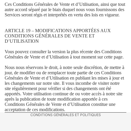
Ces Conditions Générales de Vente et d’Utilisation, ainsi que tout
autre accord séparé par le biais duquel nous vous fournissons des
Services seront régis et interprétés en vertu des lois en vigueur.
ARTICLE 19 – MODIFICATIONS APPORTÉES AUX
CONDITIONS GÉNÉRALES DE VENTE ET
D’UTILISATION
Vous pouvez consulter la version la plus récente des Conditions
Générales de Vente et d’Utilisation à tout moment sur cette page.
Nous nous réservons le droit, à notre seule discrétion, de mettre à
jour, de modifier ou de remplacer toute partie de ces Conditions
Générales de Vente et d’Utilisation en publiant les mises à jour et
Politique de confidentialité
les changements sur notre site. Il vous incombe de visiter notre
Politique de remboursement
site régulièrement pour vérifier si des changements ont été
apportés. Votre utilisation continue de ou votre accès à notre site
Mentions légales
après la publication de toute modification apportée à ces
Conditions Générales de Vente et d’Utilisation constitue une
Conditions générales de vente
acceptation de ces modifications.
CONDITIONS GÉNÉRALES ET POLITIQUES