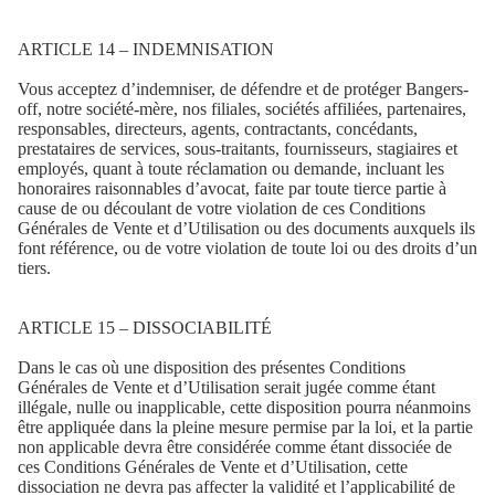
ARTICLE 14 – INDEMNISATION
Vous acceptez d’indemniser, de défendre et de protéger Bangers-
off, notre société-mère, nos filiales, sociétés affiliées, partenaires,
responsables, directeurs, agents, contractants, concédants,
prestataires de services, sous-traitants, fournisseurs, stagiaires et
employés, quant à toute réclamation ou demande, incluant les
honoraires raisonnables d’avocat, faite par toute tierce partie à
cause de ou découlant de votre violation de ces Conditions
Générales de Vente et d’Utilisation ou des documents auxquels ils
font référence, ou de votre violation de toute loi ou des droits d’un
tiers.
ARTICLE 15 – DISSOCIABILITÉ
Dans le cas où une disposition des présentes Conditions
Générales de Vente et d’Utilisation serait jugée comme étant
illégale, nulle ou inapplicable, cette disposition pourra néanmoins
être appliquée dans la pleine mesure permise par la loi, et la partie
non applicable devra être considérée comme étant dissociée de
ces Conditions Générales de Vente et d’Utilisation, cette
dissociation ne devra pas affecter la validité et l’applicabilité de