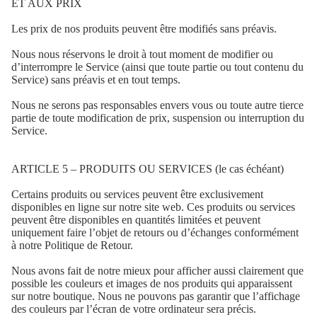
ET AUX PRIX
Les prix de nos produits peuvent être modifiés sans préavis.
Nous nous réservons le droit à tout moment de modifier ou
d’interrompre le Service (ainsi que toute partie ou tout contenu du
Service) sans préavis et en tout temps.
Nous ne serons pas responsables envers vous ou toute autre tierce
partie de toute modification de prix, suspension ou interruption du
Service.
ARTICLE 5 – PRODUITS OU SERVICES (le cas échéant)
Certains produits ou services peuvent être exclusivement
disponibles en ligne sur notre site web. Ces produits ou services
peuvent être disponibles en quantités limitées et peuvent
uniquement faire l’objet de retours ou d’échanges conformément
à notre Politique de Retour.
Nous avons fait de notre mieux pour afficher aussi clairement que
possible les couleurs et images de nos produits qui apparaissent
sur notre boutique. Nous ne pouvons pas garantir que l’affichage
des couleurs par l’écran de votre ordinateur sera précis.