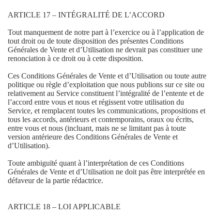
ARTICLE 17 – INTÉGRALITÉ DE L’ACCORD
Tout manquement de notre part à l’exercice ou à l’application de
tout droit ou de toute disposition des présentes Conditions
Générales de Vente et d’Utilisation ne devrait pas constituer une
renonciation à ce droit ou à cette disposition.
Ces Conditions Générales de Vente et d’Utilisation ou toute autre
politique ou règle d’exploitation que nous publions sur ce site ou
relativement au Service constituent l’intégralité de l’entente et de
l’accord entre vous et nous et régissent votre utilisation du
Service, et remplacent toutes les communications, propositions et
tous les accords, antérieurs et contemporains, oraux ou écrits,
entre vous et nous (incluant, mais ne se limitant pas à toute
version antérieure des Conditions Générales de Vente et
d’Utilisation).
Toute ambiguïté quant à l’interprétation de ces Conditions
Générales de Vente et d’Utilisation ne doit pas être interprétée en
défaveur de la partie rédactrice.
ARTICLE 18 – LOI APPLICABLE