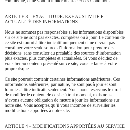
commodité, et ne vont ni limiter ni affecter ces Conditions.
ARTICLE 3 – EXACTITUDE, EXHAUSTIVITÉ ET
ACTUALITÉ DES INFORMATIONS
Nous ne sommes pas responsables si les informations disponibles
sur ce site ne sont pas exactes, complètes ou à jour. Le contenu de
ce site est fourni à titre indicatif uniquement et ne devrait pas
constituer votre seule source d’information pour prendre des
décisions, sans consulter au préalable des sources d’information
plus exactes, plus complètes et actualisées. Si vous décidez de
vous fier au contenu présenté sur ce site, vous le faites à votre
propre risque.
Ce site pourrait contenir certaines informations antérieures. Ces
informations antérieures, par nature, ne sont pas à jour et sont
fournies à titre indicatif seulement. Nous nous réservons le droit
de modifier le contenu de ce site à tout moment, mais nous
n’avons aucune obligation de mettre à jour les informations sur
notre site. Vous acceptez qu’il vous incombe de surveiller les
modifications apportées à notre site.
ARTICLE 4 – MODIFICATIONS APPORTÉES AU SERVICE