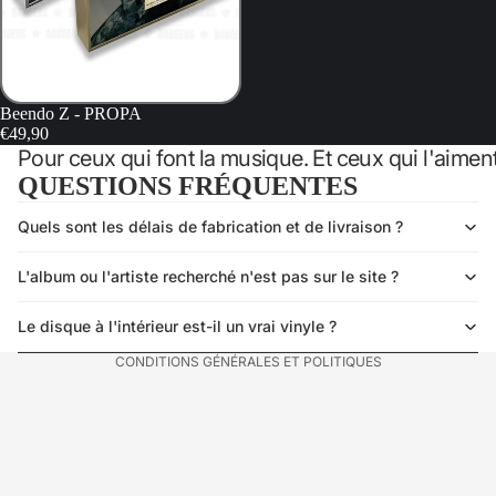
Beendo Z - PROPA
€49,90
Pour ceux qui font la musique. Et ceux qui l'aiment
QUESTIONS FRÉQUENTES
Quels sont les délais de fabrication et de livraison ?
Politique de confidentialité
Politique de remboursement
L'album ou l'artiste recherché n'est pas sur le site ?
Mentions légales
Conditions générales de vente
Le disque à l'intérieur est-il un vrai vinyle ?
CONDITIONS GÉNÉRALES ET POLITIQUES